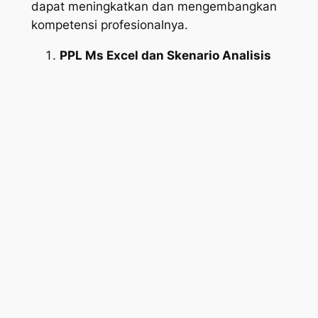
dapat meningkatkan dan mengembangkan
kompetensi profesionalnya.
PPL Ms Excel dan Skenario Analisis