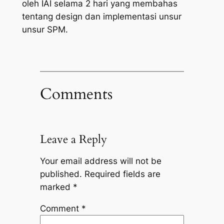
oleh IAI selama 2 hari yang membahas
tentang design dan implementasi unsur
unsur SPM.
Comments
Leave a Reply
Your email address will not be
published.
Required fields are
marked
*
Comment
*