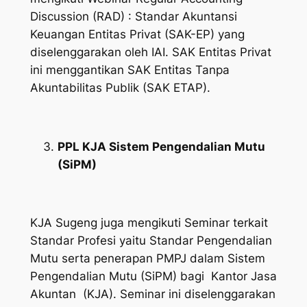
Discussion (RAD) :
Standar Akuntansi
Keuangan Entitas Privat (SAK-EP) yang
diselenggarakan oleh IAI. SAK Entitas Privat
ini menggantikan SAK Entitas Tanpa
Akuntabilitas Publik (SAK ETAP).
PPL KJA Sistem Pengendalian Mutu
(SiPM)
KJA Sugeng juga mengikuti Seminar terkait
Standar Profesi yaitu Standar Pengendalian
Mutu serta penerapan PMPJ dalam Sistem
Pengendalian Mutu (SiPM) bagi Kantor Jasa
Akuntan (KJA). Seminar ini diselenggarakan