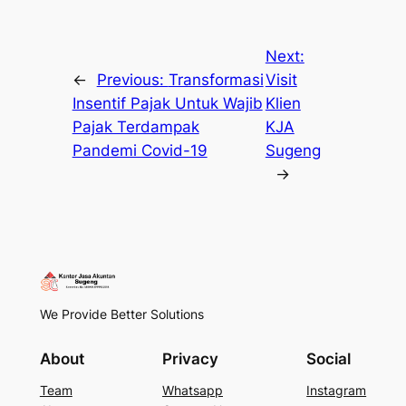
Next:
←
Previous:
Transformasi
Visit
Insentif Pajak Untuk Wajib
Klien
Pajak Terdampak
KJA
Pandemi Covid-19
Sugeng
→
We Provide Better Solutions
About
Privacy
Social
Team
Whatsapp
Instagram