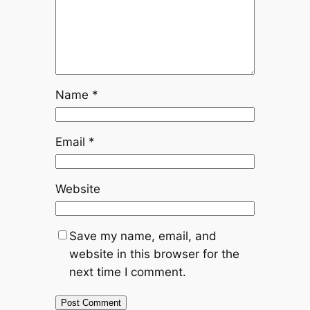
Name
*
Email
*
Website
Save my name, email, and
website in this browser for the
next time I comment.