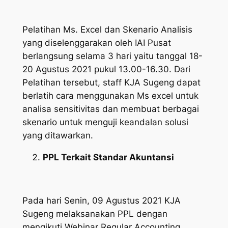
Pelatihan Ms. Excel dan Skenario Analisis
yang diselenggarakan oleh IAI Pusat
berlangsung selama 3 hari yaitu tanggal 18-
20 Agustus 2021 pukul 13.00-16.30. Dari
Pelatihan tersebut, staff KJA Sugeng dapat
berlatih cara menggunakan Ms excel untuk
analisa sensitivitas dan membuat berbagai
skenario untuk menguji keandalan solusi
yang ditawarkan.
PPL Terkait Standar Akuntansi
Pada hari Senin, 09 Agustus 2021 KJA
Sugeng melaksanakan PPL dengan
mengikuti Webinar
Regular Accounting